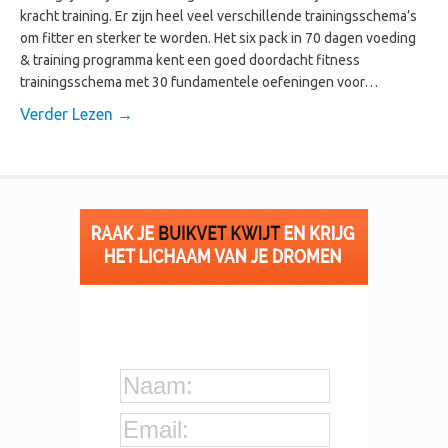
kracht training. Er zijn heel veel verschillende trainingsschema’s
om fitter en sterker te worden. Het six pack in 70 dagen voeding
& training programma kent een goed doordacht fitness
trainingsschema met 30 fundamentele oefeningen voor…
Verder Lezen →