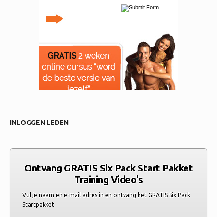
INLOGGEN LEDEN
Ontvang GRATIS Six Pack Start Pakket
Training Video's
Vul je naam en e-mail adres in en ontvang het GRATIS Six Pack
Startpakket