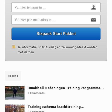
Sixpack Start Pakket
Je informatie is 100% veilig en zal nooit gedeeld worden
met derden
Recent
Dumbbell Oefeningen Training Programma…
0 Comments
Trainingsschema krachttraining…
0 Comments