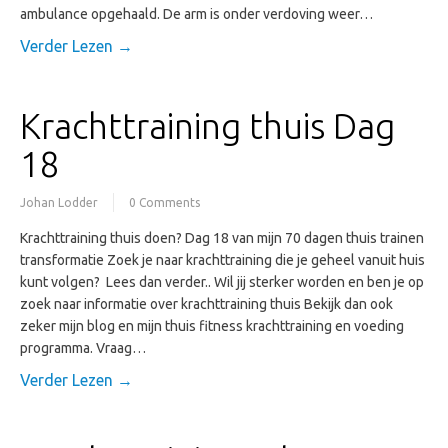
ambulance opgehaald. De arm is onder verdoving weer…
Verder Lezen →
Krachttraining thuis Dag
18
Johan Lodder
0 Comments
Krachttraining thuis doen? Dag 18 van mijn 70 dagen thuis trainen
transformatie Zoek je naar krachttraining die je geheel vanuit huis
kunt volgen? Lees dan verder.. Wil jij sterker worden en ben je op
zoek naar informatie over krachttraining thuis Bekijk dan ook
zeker mijn blog en mijn thuis fitness krachttraining en voeding
programma. Vraag…
Verder Lezen →