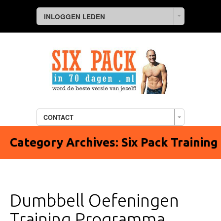
INLOGGEN LEDEN
CONTACT
Category Archives:
Six Pack Training
Dumbbell Oefeningen
Training Programma