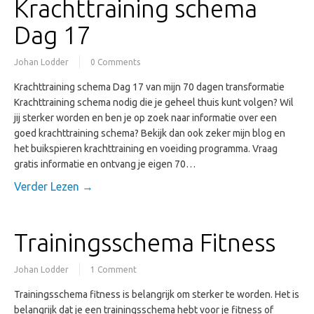
Krachttraining schema
Dag 17
Johan Lodder
0 Comments
Krachttraining schema Dag 17 van mijn 70 dagen transformatie
Krachttraining schema nodig die je geheel thuis kunt volgen? Wil
jij sterker worden en ben je op zoek naar informatie over een
goed krachttraining schema? Bekijk dan ook zeker mijn blog en
het buikspieren krachttraining en voeiding programma. Vraag
gratis informatie en ontvang je eigen 70…
Verder Lezen →
Trainingsschema Fitness
Johan Lodder
1 Comment
Trainingsschema fitness is belangrijk om sterker te worden. Het is
belangrijk dat je een trainingsschema hebt voor je fitness of