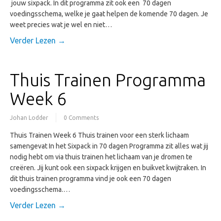
jouw sixpack. In dit programma zit ook een 70 dagen
voedingsschema, welke je gaat helpen de komende 70 dagen. Je
weet precies wat je wel en niet…
Verder Lezen →
Thuis Trainen Programma
Week 6
Johan Lodder
0 Comments
Thuis Trainen Week 6 Thuis trainen voor een sterk lichaam
samengevat In het Sixpack in 70 dagen Programma zit alles wat jij
nodig hebt om via thuis trainen het lichaam van je dromen te
creëren. Jij kunt ook een sixpack krijgen en buikvet kwijtraken. In
dit thuis trainen programma vind je ook een 70 dagen
voedingsschema.…
Verder Lezen →