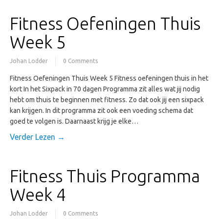
Fitness Oefeningen Thuis
Week 5
Johan Lodder
0 Comments
Fitness Oefeningen Thuis Week 5 Fitness oefeningen thuis in het
kort In het Sixpack in 70 dagen Programma zit alles wat jij nodig
hebt om thuis te beginnen met fitness. Zo dat ook jij een sixpack
kan krijgen. In dit programma zit ook een voeding schema dat
goed te volgen is. Daarnaast krijg je elke…
Verder Lezen →
Fitness Thuis Programma
Week 4
Johan Lodder
0 Comments