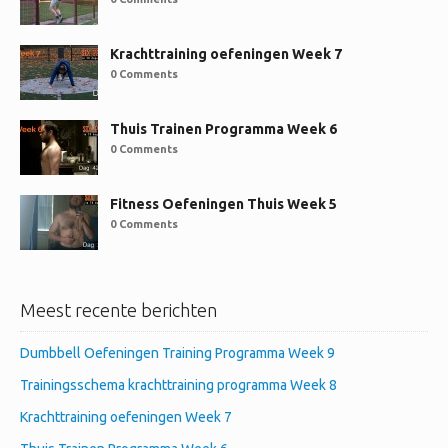
Krachttraining oefeningen Week 7
0 Comments
Thuis Trainen Programma Week 6
0 Comments
Fitness Oefeningen Thuis Week 5
0 Comments
Meest recente berichten
Dumbbell Oefeningen Training Programma Week 9
Trainingsschema krachttraining programma Week 8
Krachttraining oefeningen Week 7