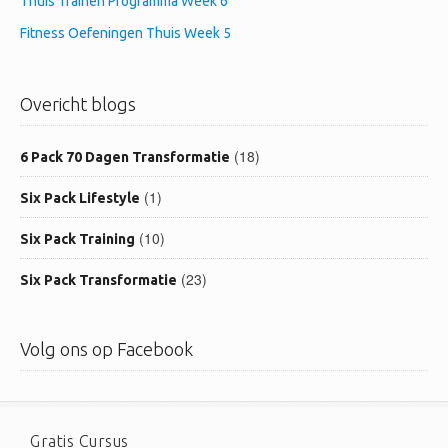
Thuis Trainen Programma Week 6
Fitness Oefeningen Thuis Week 5
Overicht blogs
(18)
6 Pack 70 Dagen Transformatie
(1)
Six Pack Lifestyle
(10)
Six Pack Training
(23)
Six Pack Transformatie
Volg ons op Facebook
Gratis Cursus